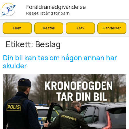
Föräldramedgivande.se
Resetillstånd för barn
Hem
Beställ
Krav
Händelser
Etikett:
Beslag
Din bil kan tas om någon annan har
skulder