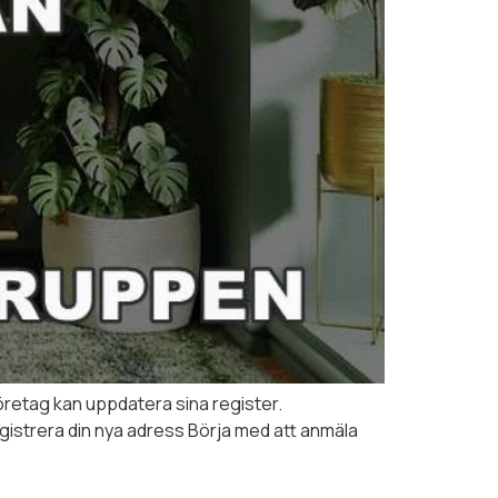
företag kan uppdatera sina register.
gistrera din nya adress Börja med att anmäla