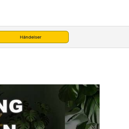
Händelser