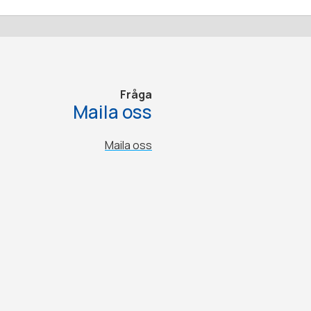
Fråga
Maila oss
Maila oss